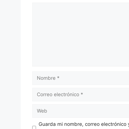
Comentario
Nombre
Correo
electrónico
Web
Guarda mi nombre, correo electrónico 