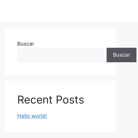
Buscar
Buscar
Recent Posts
Hello world!