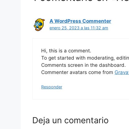
A WordPress Commenter
enero 25, 2023 a las 11:32 am
Hi, this is a comment.
To get started with moderating, editi
Comments screen in the dashboard.
Commenter avatars come from
Grava
Responder
Deja un comentario