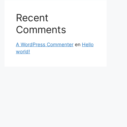
Recent
Comments
A WordPress Commenter
en
Hello
world!