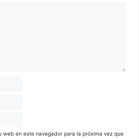
y web en este navegador para la próxima vez que